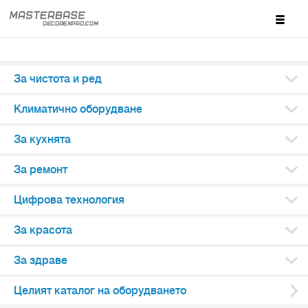
За чистота и ред
Климатично оборудване
За кухнята
За ремонт
Цифрова технология
За красота
За здраве
Целият каталог на оборудването