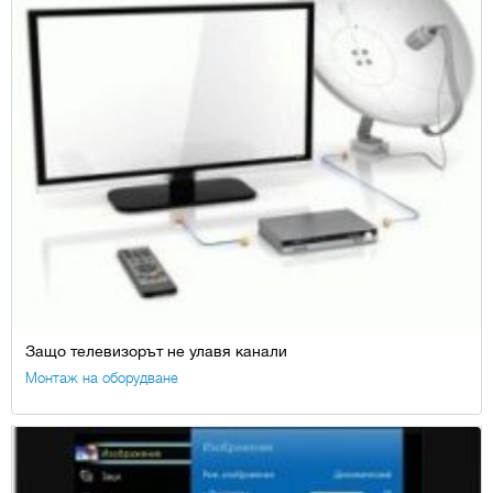
Защо телевизорът не улавя канали
Монтаж на оборудване