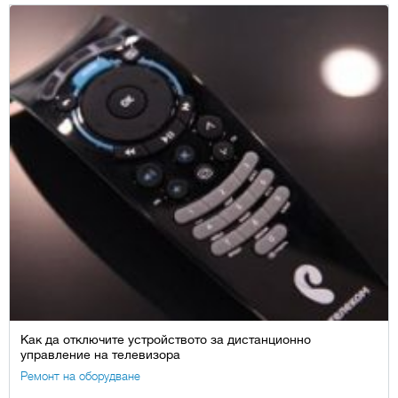
Как да отключите устройството за дистанционно
управление на телевизора
Ремонт на оборудване