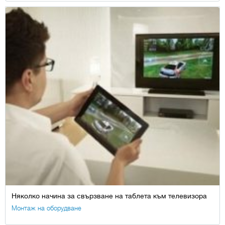
Няколко начина за свързване на таблета към телевизора
Монтаж на оборудване