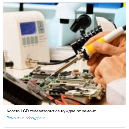
Когато LCD телевизорът се нуждае от ремонт
Ремонт на оборудване