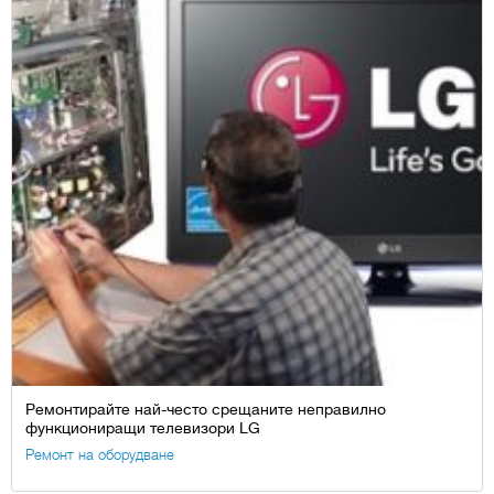
Ремонтирайте най-често срещаните неправилно
функциониращи телевизори LG
Ремонт на оборудване