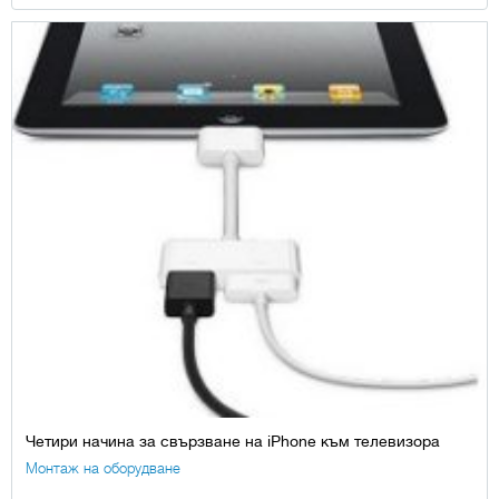
Четири начина за свързване на iPhone към телевизора
Монтаж на оборудване