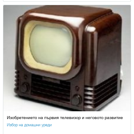
Изобретението на първия телевизор и неговото развитие
Избор на домашни уреди