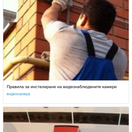
Правила за инсталиране на видеонаблюдените камери
видеокамера