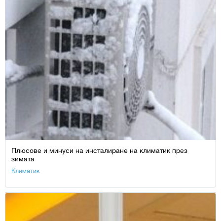
Плюсове и минуси на инсталиране на климатик през
зимата
Климатик