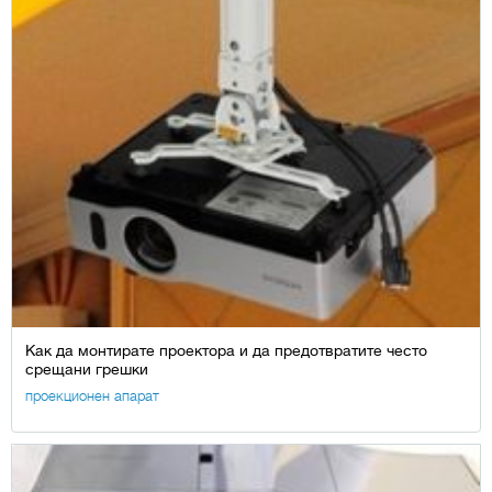
Как да монтирате проектора и да предотвратите често
срещани грешки
проекционен апарат