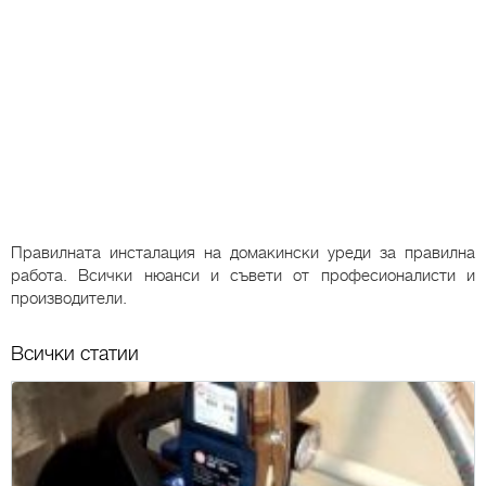
Правилната инсталация на домакински уреди за правилна
работа. Всички нюанси и съвети от професионалисти и
производители.
Всички статии