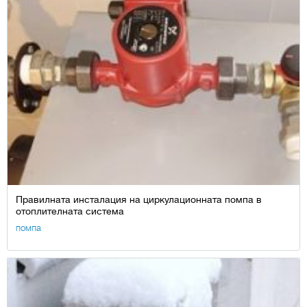
Правилната инсталация на циркулационната помпа в
отоплителната система
помпа