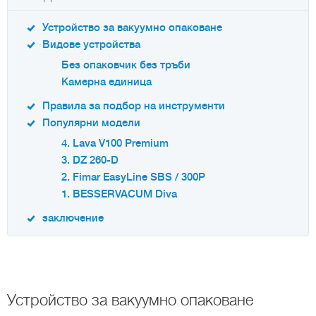
Устройство за вакуумно опаковане
Видове устройства
Без опаковчик без тръби
Камерна единица
Правила за подбор на инструменти
Популярни модели
4. Lava V100 Premium
3. DZ 260-D
2. Fimar EasyLine SBS / 300P
1. BESSERVACUM Diva
заключение
Устройство за вакуумно опаковане