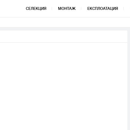
СЕЛЕКЦИЯ
МОНТАЖ
ЕКСПЛОАТАЦИЯ