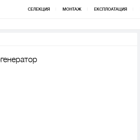
СЕЛЕКЦИЯ
МОНТАЖ
ЕКСПЛОАТАЦИЯ
огенератор