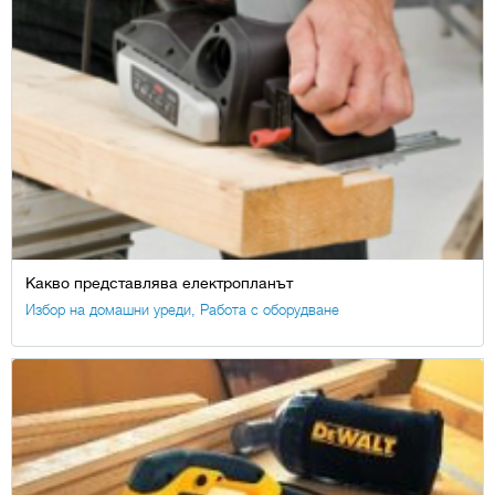
Какво представлява електропланът
Избор на домашни уреди
,
Работа с оборудване