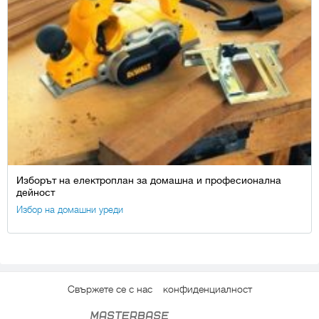
Изборът на електроплан за домашна и професионална
дейност
Избор на домашни уреди
Свържете се с нас
конфиденциалност