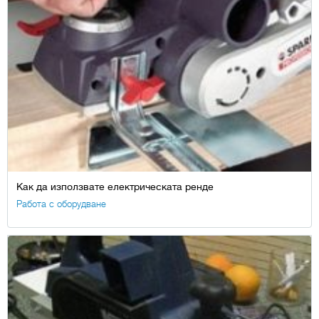
Как да използвате електрическата ренде
Работа с оборудване