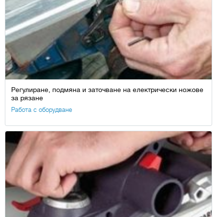
Регулиране, подмяна и заточване на електрически ножове
за рязане
Работа с оборудване