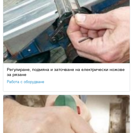
Регулиране, подмяна и заточване на електрически ножове
за рязане
Работа с оборудване