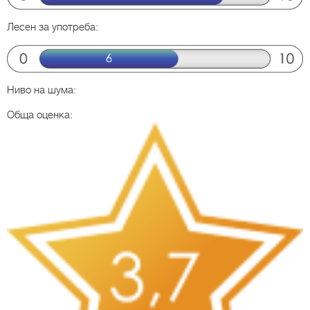
Лесен за употреба:
Ниво на шума:
Обща оценка: