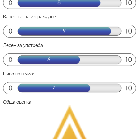
Качество на изграждане:
Лесен за употреба:
Ниво на шума:
Обща оценка: