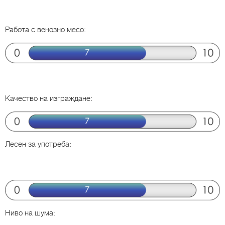
Работа с венозно месо:
Качество на изграждане:
Лесен за употреба:
Ниво на шума: