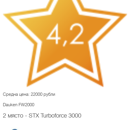
Средна цена: 22000 рубли
Dauken FW2000
2 място - STX Turboforce 3000