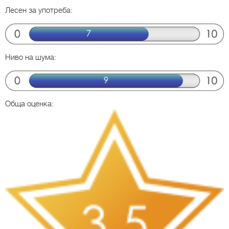
Лесен за употреба:
Ниво на шума:
Обща оценка: