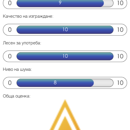
Качество на изграждане:
Лесен за употреба:
Ниво на шума:
Обща оценка: