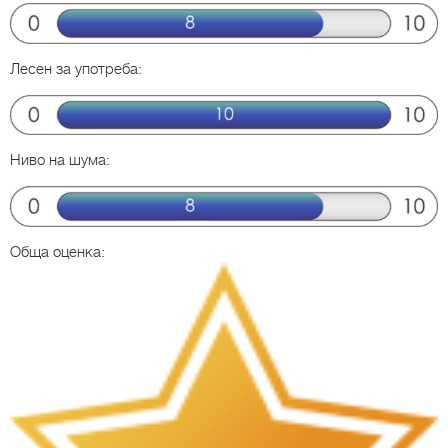
Лесен за употреба:
Ниво на шума:
Обща оценка: