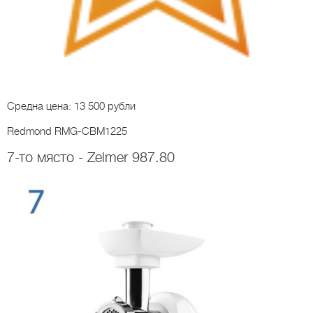
Средна цена: 13 500 рубли
Redmond RMG-CBM1225
7-то място - Zelmer 987.80