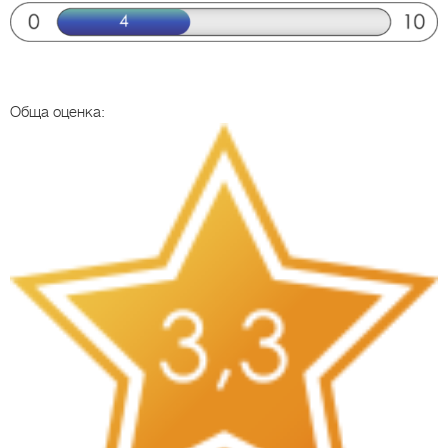
Обща оценка: