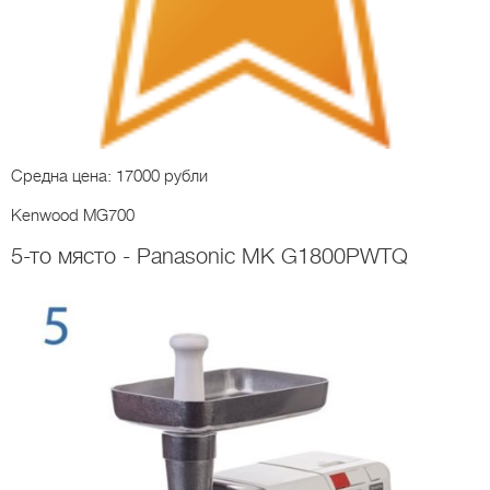
Средна цена: 17000 рубли
Kenwood MG700
5-то място - Panasonic MK G1800PWTQ