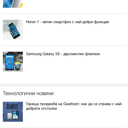
Honor 7 - евтин смартфон с най-добри функции
Samsung Galaxy S5 - двусмислен флагман
Технологични новини:
Гореща продажба на Gearbest: как да се справи с най-
добрите отстъпки