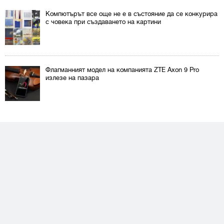
Компютърът все още не е в състояние да се конкурира
с човека при създаването на картини
Флагманният модел на компанията ZTE Axon 9 Pro
излезе на пазара