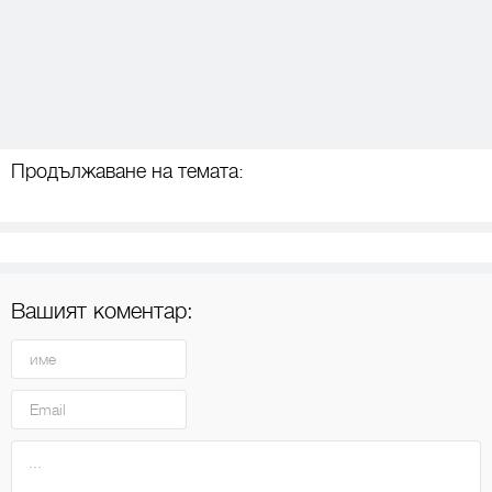
Продължаване на темата:
Вашият коментар: