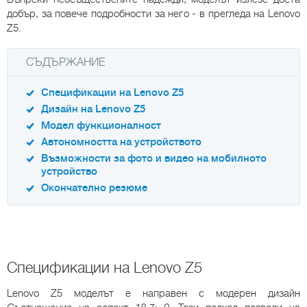
добър, за повече подробности за него - в прегледа на Lenovo
Z5.
СЪДЪРЖАНИЕ
Спецификации на Lenovo Z5
Дизайн на Lenovo Z5
Модел функционалност
Автономността на устройството
Възможности за фото и видео на мобилното
устройство
Окончателно резюме
Спецификации на Lenovo Z5
Lenovo Z5 моделът е направен с модерен дизайн