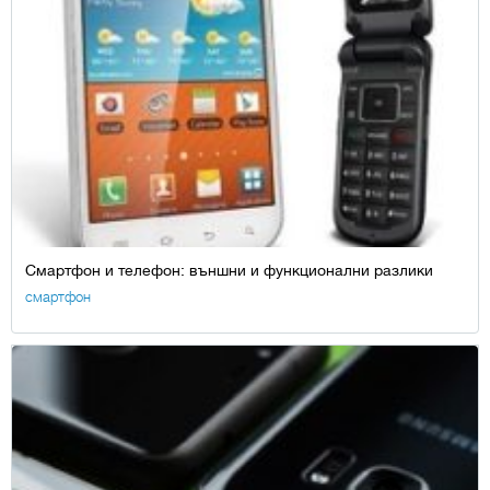
Смартфон и телефон: външни и функционални разлики
смартфон