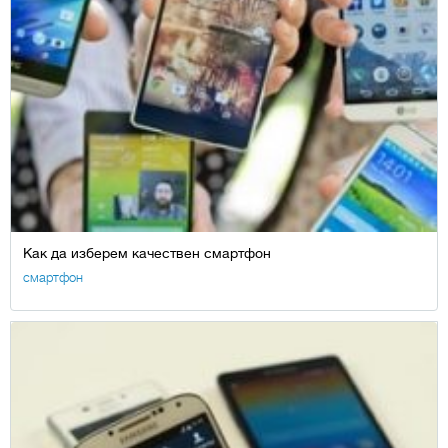
Как да изберем качествен смартфон
смартфон