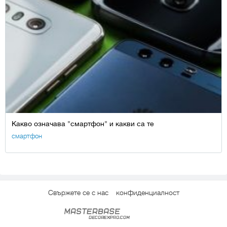
Какво означава "смартфон" и какви са те
смартфон
Свържете се с нас
конфиденциалност