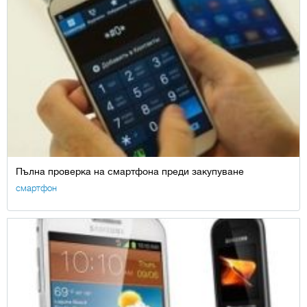
Пълна проверка на смартфона преди закупуване
смартфон