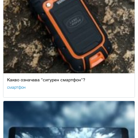
Какво означава "сигурен смартфон"?
смартфон