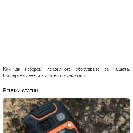
Как да изберем правилното оборудване за къщата.
Експертни съвети и опитни потребители.
Всички статии