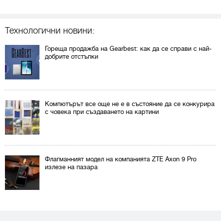
Технологични новини:
Гореща продажба на Gearbest: как да се справи с най-
добрите отстъпки
Компютърът все още не е в състояние да се конкурира
с човека при създаването на картини
Флагманният модел на компанията ZTE Axon 9 Pro
излезе на пазара