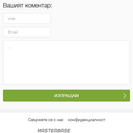
Вашият коментар:
Свържете се с нас
конфиденциалност