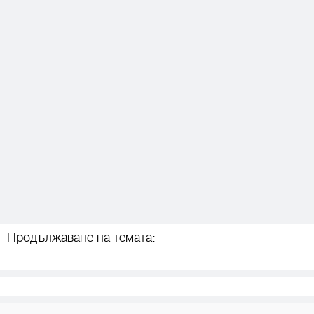
Продължаване на темата: