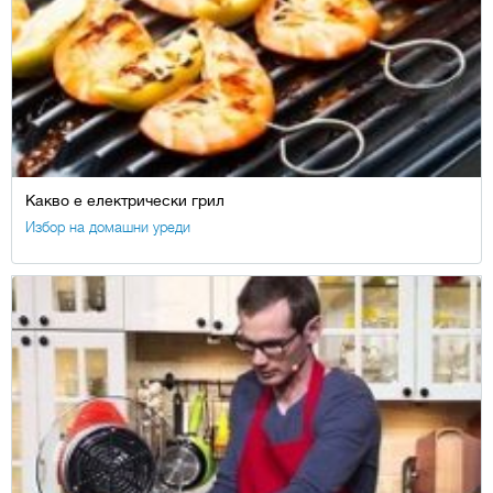
Какво е електрически грил
Избор на домашни уреди