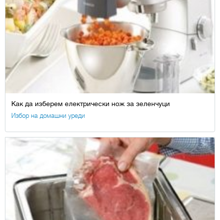
Как да изберем електрически нож за зеленчуци
Избор на домашни уреди