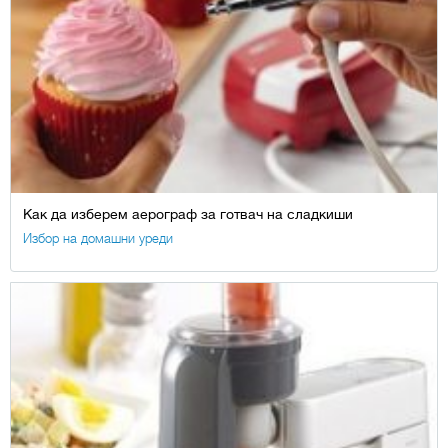
Как да изберем аерограф за готвач на сладкиши
Избор на домашни уреди