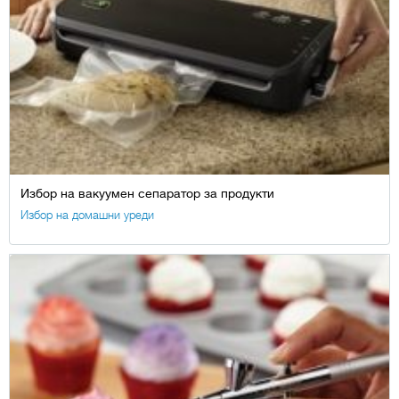
Избор на вакуумен сепаратор за продукти
Избор на домашни уреди