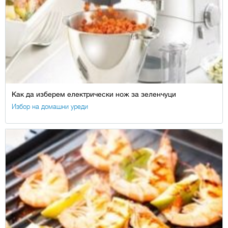
Как да изберем електрически нож за зеленчуци
Избор на домашни уреди