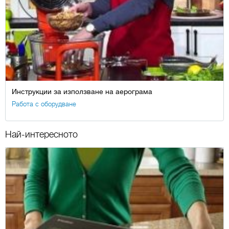
Инструкции за използване на аерограма
Работа с оборудване
Най-интересното