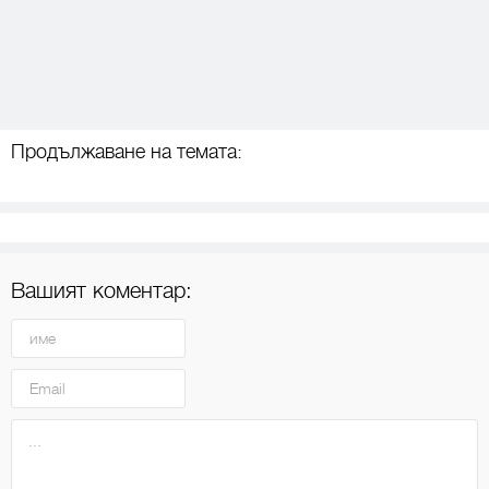
Продължаване на темата:
Вашият коментар: