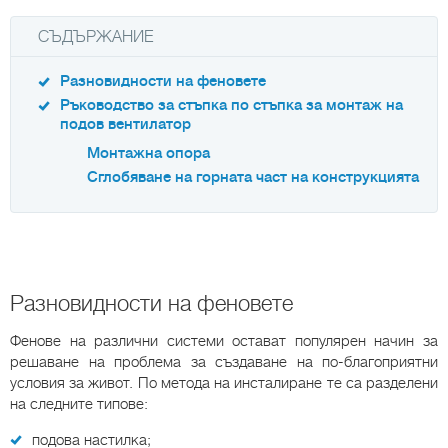
СЪДЪРЖАНИЕ
Разновидности на феновете
Ръководство за стъпка по стъпка за монтаж на
подов вентилатор
Монтажна опора
Сглобяване на горната част на конструкцията
Разновидности на феновете
Фенове на различни системи остават популярен начин за
решаване на проблема за създаване на по-благоприятни
условия за живот. По метода на инсталиране те са разделени
на следните типове:
подова настилка;