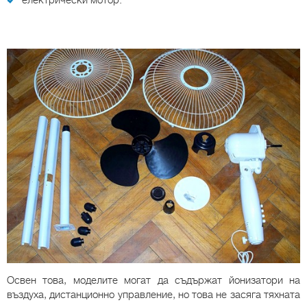
електрически мотор.
Освен това, моделите могат да съдържат йонизатори на
въздуха, дистанционно управление, но това не засяга тяхната