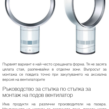
Първият вариант е най-често срещаната форма. Тя не засяга
цялата стая, разпенвайки в отделни зони. Въпросът за
монтажа се повдига точно при закупуването на аксиална
версия на вентилаторите
Ръководство за стъпка по стъпка за
монтаж на подов вентилатор
Има продукти на различни производители на пазара.