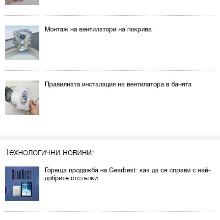
Монтаж на вентилатори на покрива
Правилната инсталация на вентилатора в банята
Технологични новини:
Гореща продажба на Gearbest: как да се справи с най-
добрите отстъпки