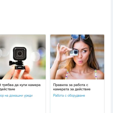
й трябва да купи камера
Правила за работа с
 действие
камерата за действие
ор на домашни уреди
Работа с оборудване