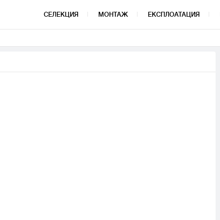
СЕЛЕКЦИЯ
МОНТАЖ
ЕКСПЛОАТАЦИЯ