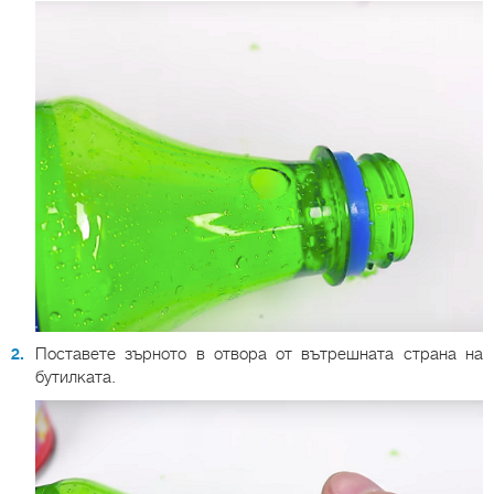
Поставете зърното в отвора от вътрешната страна на
бутилката.