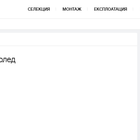
СЕЛЕКЦИЯ
МОНТАЖ
ЕКСПЛОАТАЦИЯ
олед