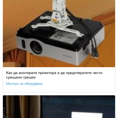
Как да монтирате проектора и да предотвратите често
срещани грешки
Монтаж на оборудване