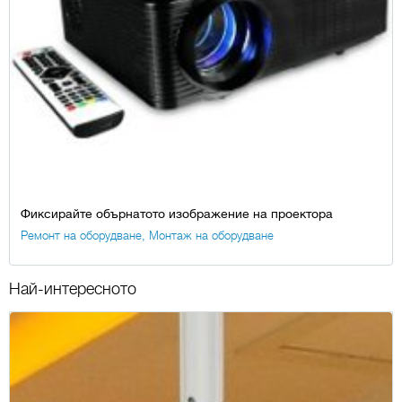
Фиксирайте обърнатото изображение на проектора
Ремонт на оборудване
,
Монтаж на оборудване
Най-интересното