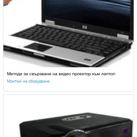
Методи за свързване на видео проектор към лаптоп
Монтаж на оборудване