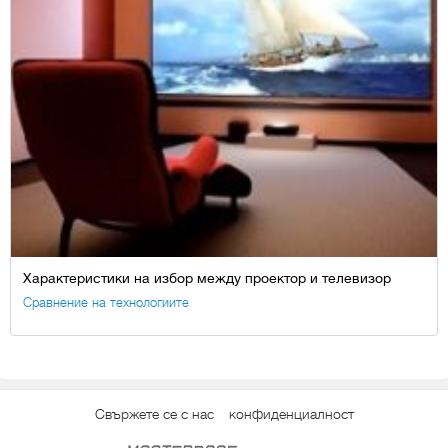
Характеристики на избор между проектор и телевизор
Сравнение на технологиите
Свържете се с нас
конфиденциалност