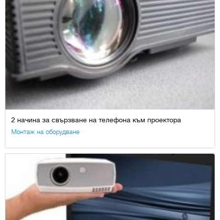
2 начина за свързване на телефона към проектора
Монтаж на оборудване