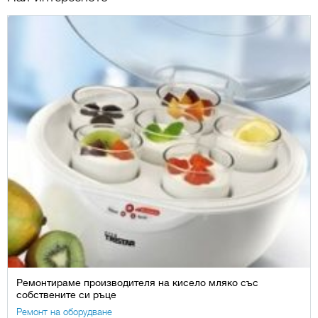
Ремонтираме производителя на кисело мляко със
собствените си ръце
Ремонт на оборудване