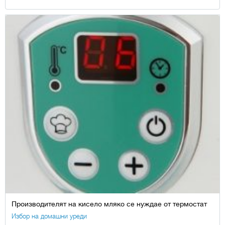
Производителят на кисело мляко се нуждае от термостат
Избор на домашни уреди