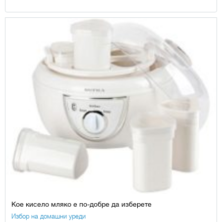
Кое кисело мляко е по-добре да изберете
Избор на домашни уреди