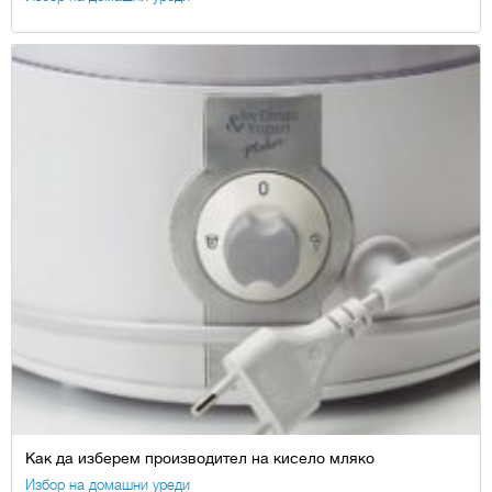
Как да изберем производител на кисело мляко
Избор на домашни уреди