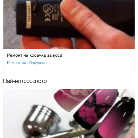
Ремонт на косачка за коса
Ремонт на оборудване
Най-интересното