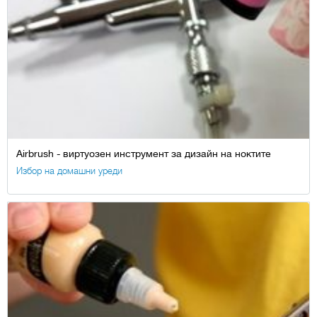
Airbrush - виртуозен инструмент за дизайн на ноктите
Избор на домашни уреди