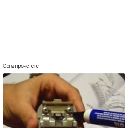
Сега прочетете