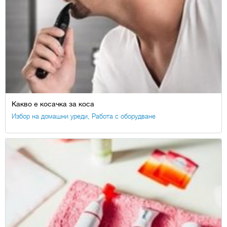
Какво е косачка за коса
Избор на домашни уреди
,
Работа с оборудване