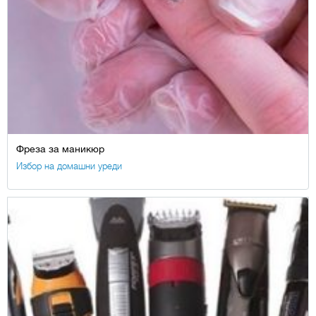
Фреза за маникюр
Избор на домашни уреди