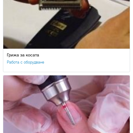
Грижа за косата
Работа с оборудване