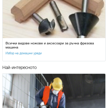
Всички видове ножове и аксесоари за ръчна фрезова
машина
Избор на домашни уреди
Най-интересното