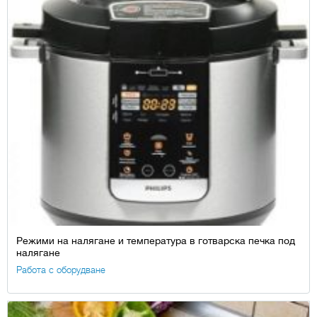
Режими на налягане и температура в готварска печка под
налягане
Работа с оборудване