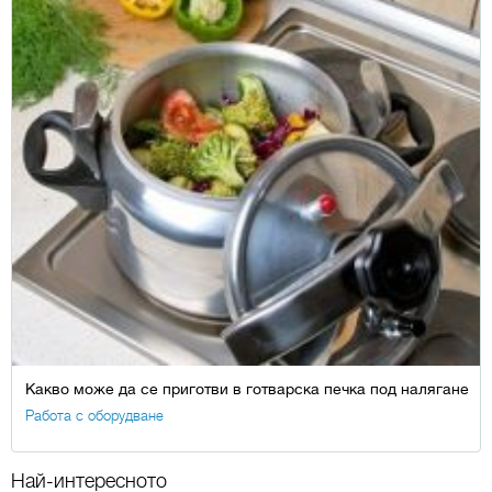
Какво може да се приготви в готварска печка под налягане
Работа с оборудване
Най-интересното