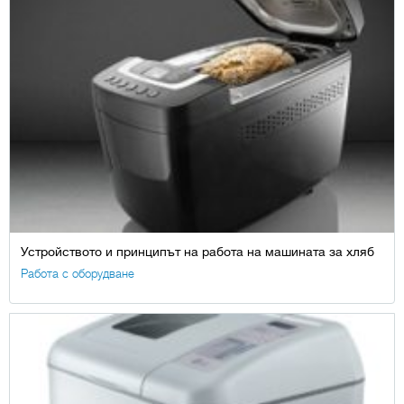
Устройството и принципът на работа на машината за хляб
Работа с оборудване