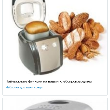
Най-важните функции на вашия хлебопроизводител
Избор на домашни уреди