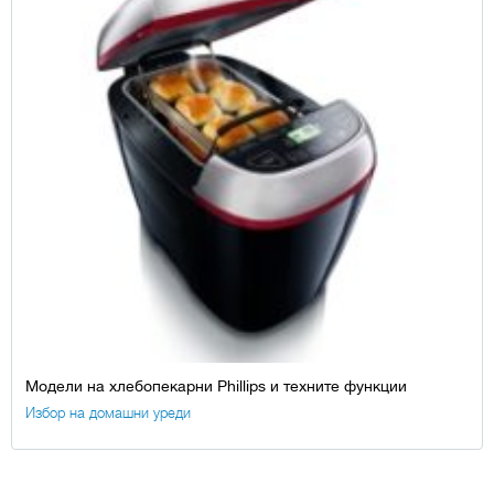
Модели на хлебопекарни Phillips и техните функции
Избор на домашни уреди