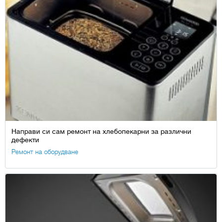
Направи си сам ремонт на хлебопекарни за различни
дефекти
Ремонт на оборудване