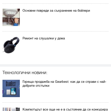
Основни повреди за съхранение на бойлери
Ремонт на слушалки у дома
Технологични новини:
Гореща продажба на Gearbest: как да се справи с най-
добрите отстъпки
Компютърът все още не е в състояние да се конкурира