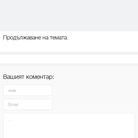
Продължаване на темата:
Вашият коментар: