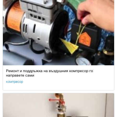
Ремонт и поддръжка на въздушния компресор го
направете сами
компресор