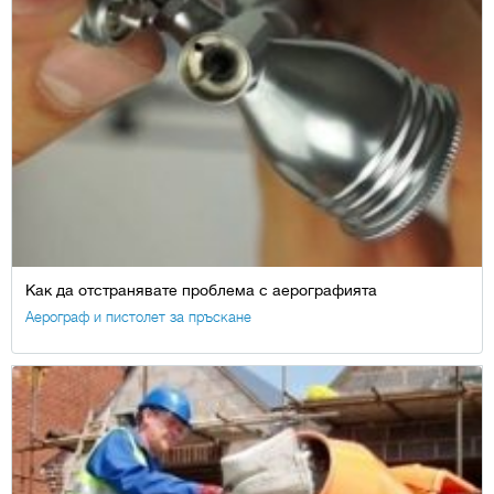
Как да отстранявате проблема с аерографията
Аерограф и пистолет за пръскане