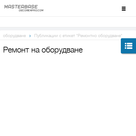
оборудване
Публикации с етикет "Ремонтно оборудване"
Ремонт на оборудване