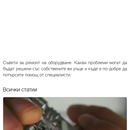
Съвети за ремонт на оборудване. Какви проблеми могат да
бъдат решени със собствените ви ръце и къде е по-добре да
потърсите помощ от специалисти.
Всички статии