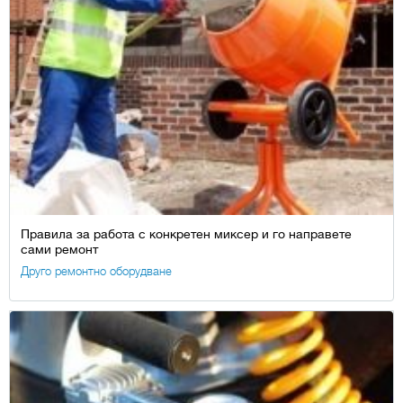
Правила за работа с конкретен миксер и го направете
сами ремонт
Друго ремонтно оборудване