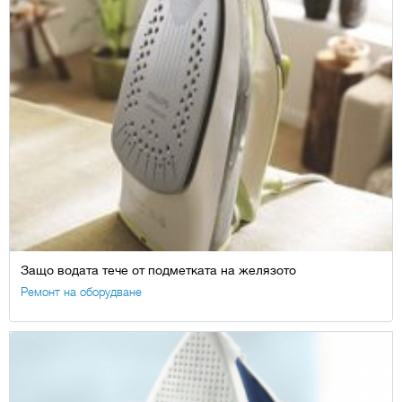
Защо водата тече от подметката на желязото
Ремонт на оборудване