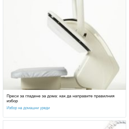
Преси за гладене за дома: как да направите правилния
избор
Избор на домашни уреди