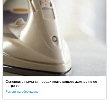
Основните причини, поради които вашето желязо не се
нагрява
Ремонт на оборудване