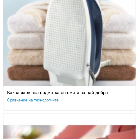
Каква желязна подметка се смята за най-добра
Сравнение на технологиите