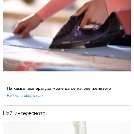
На каква температура може да се нагрее желязото
Работа с оборудване
Най-интересното