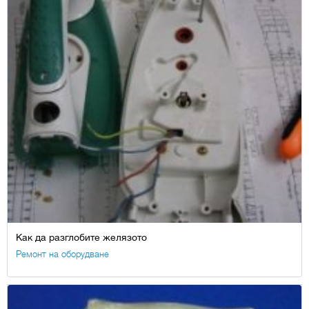
Как да разглобите желязото
Ремонт на оборудване