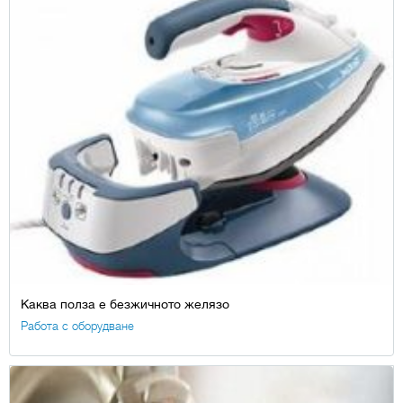
Каква полза е безжичното желязо
Работа с оборудване